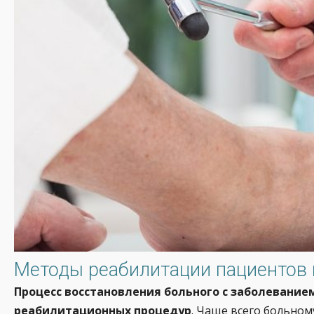
Методы реабилитации пациентов
Процесс восстановления больного с заболевание
реабилитационных процедур
. Чаще всего больном