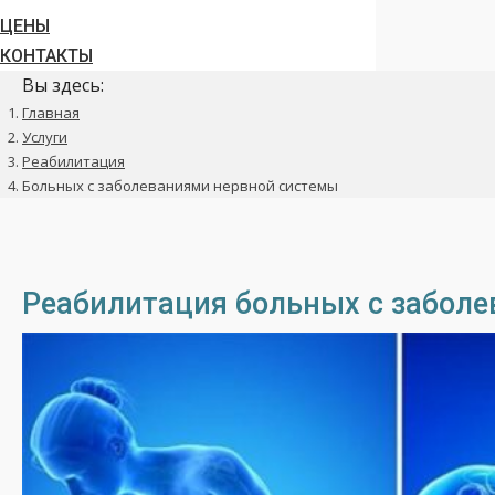
ЦЕНЫ
КОНТАКТЫ
Вы здесь:
Главная
Услуги
Реабилитация
Больных с заболеваниями нервной системы
Реабилитация больных с забол