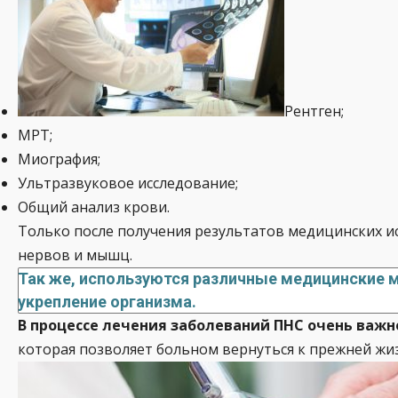
Рентген;
МРТ;
Миография;
Ультразвуковое исследование;
Общий анализ крови.
Только после получения результатов медицинских и
нервов и мышц.
Так же, используются различные медицинские 
укрепление организма.
В процессе лечения заболеваний ПНС очень важ
которая позволяет больном вернуться к прежней жиз