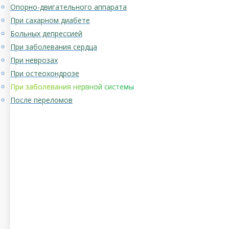
Опорно-двигательного аппарата
При сахарном диабете
Больных депрессией
При заболевания сердца
При неврозах
При остеохондрозе
При заболевания нервной системы
После переломов