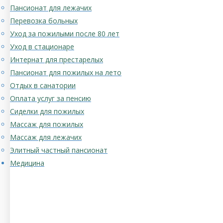
Пансионат для лежачих
Перевозка больных
Уход за пожилыми после 80 лет
Уход в стационаре
Интернат для престарелых
Пансионат для пожилых на лето
Отдых в санатории
Оплата услуг за пенсию
Сиделки для пожилых
Массаж для пожилых
Массаж для лежачих
Элитный частный пансионат
Медицина