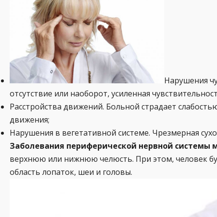
Нарушения чу
отсутствие или наоборот, усиленная чувствительност
Расстройства движений. Больной страдает слабость
движения;
Нарушения в вегетативной системе. Чрезмерная сухо
Заболевания периферической нервной системы м
верхнюю или нижнюю челюсть. При этом, человек бу
область лопаток, шеи и головы.