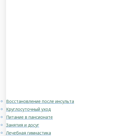
Восстановление после инсульта
Круглосуточный уход
Питание в пансионате
Занятия и досуг
Лечебная гимнастика