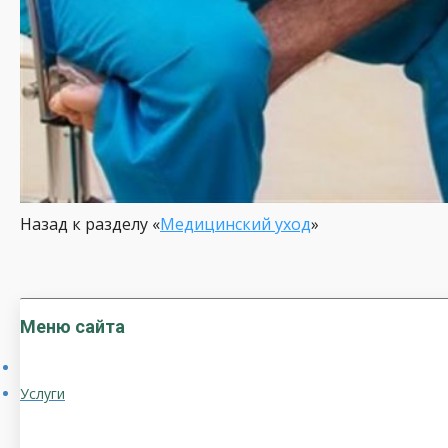
Назад к разделу «
Медицинский уход
»
Меню сайта
Услуги