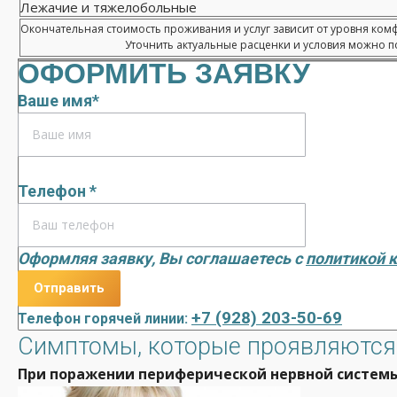
Лежачие и тяжелобольные
Окончательная стоимость проживания и услуг зависит от уровня ком
Уточнить актуальные расценки и условия можно по
ОФОРМИТЬ ЗАЯВКУ
Ваше имя*
Телефон *
Оформляя заявку, Вы соглашаетесь с
политикой 
+7 (928) 203-50-69
Телефон горячей линии:
Симптомы, которые проявляются
При поражении периферической нервной системы