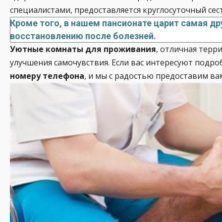
специалистами, предоставляется круглосуточный сес
Кроме того, в нашем пансионате царит самая д
восстановлению после болезней.
Уютные комнаты для проживания
, отличная терр
улучшения самочувствия. Если вас интересуют подро
номеру телефона
, и мы с радостью предоставим в