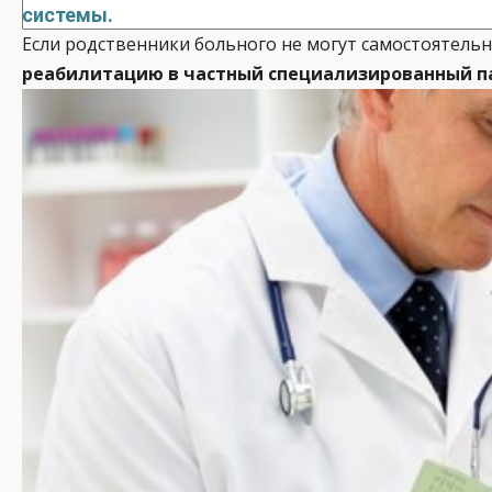
системы.
Если родственники больного не могут самостоятель
реабилитацию в частный специализированный п