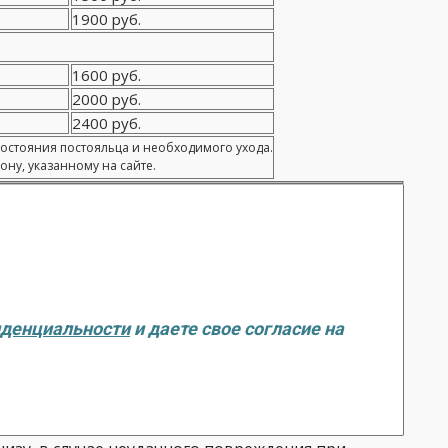
1900 руб.
1600 руб.
2000 руб.
2400 руб.
состояния постояльца и необходимого ухода.
ну, указанному на сайте.
иденциальности
и даете свое согласие на