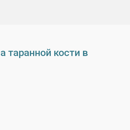
а таранной кости в