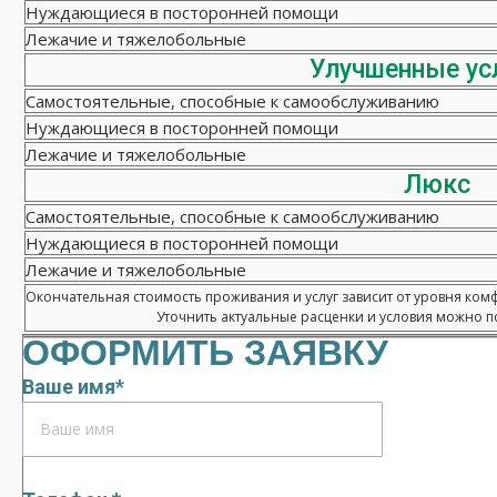
Нуждающиеся в посторонней помощи
Лежачие и тяжелобольные
Улучшенные ус
Самостоятельные, способные к самообслуживанию
Нуждающиеся в посторонней помощи
Лежачие и тяжелобольные
Люкс
Самостоятельные, способные к самообслуживанию
Нуждающиеся в посторонней помощи
Лежачие и тяжелобольные
Окончательная стоимость проживания и услуг зависит от уровня ком
Уточнить актуальные расценки и условия можно по
ОФОРМИТЬ ЗАЯВКУ
Ваше имя*