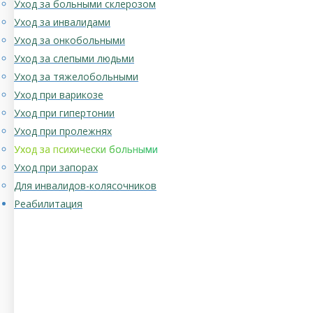
Уход за больными склерозом
Уход за инвалидами
Уход за онкобольными
Уход за слепыми людьми
Уход за тяжелобольными
Уход при варикозе
Уход при гипертонии
Уход при пролежнях
Уход за психически больными
Уход при запорах
Для инвалидов-колясочников
Реабилитация