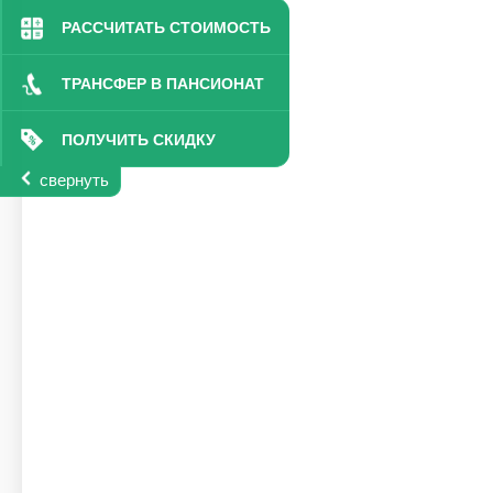
РАССЧИТАТЬ СТОИМОСТЬ
ТРАНСФЕР В ПАНСИОНАТ
ПОЛУЧИТЬ СКИДКУ
свернуть