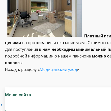
Платный пси
ценами
на проживание и оказание услуг. Стоимость
Для поступления
к нам необходим минимальный п
подробной информации о нашем пансионе
можно об
вопросы
.
Назад к разделу «
Медицинский уход
»
Меню сайта