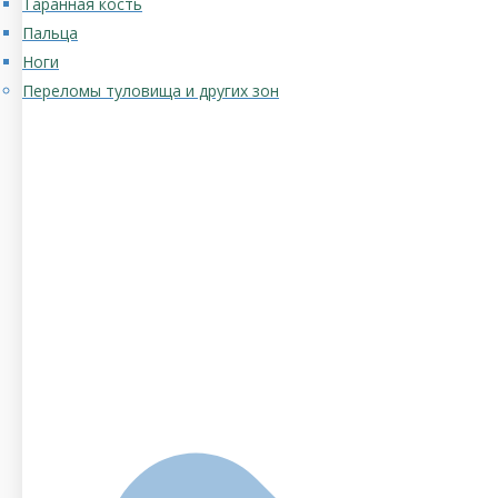
Таранная кость
Пальца
Ноги
Переломы туловища и других зон