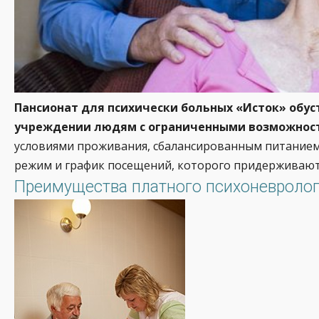
Пансионат для психически больных «Исток» обус
учреждении людям с ограниченными возможнос
условиями проживания, сбалансированным питанием
режим и график посещений, которого придерживаютс
Преимущества платного психоневролог