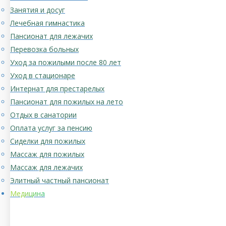
Занятия и досуг
Лечебная гимнастика
Пансионат для лежачих
Перевозка больных
Уход за пожилыми после 80 лет
Уход в стационаре
Интернат для престарелых
Пансионат для пожилых на лето
Отдых в санатории
Оплата услуг за пенсию
Сиделки для пожилых
Массаж для пожилых
Массаж для лежачих
Элитный частный пансионат
Медицина