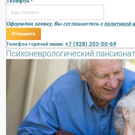
Телефон *
Оформляя заявку, Вы соглашаетесь с
политикой 
+7 (928) 203-50-69
Телефон горячей линии:
Психоневрологический пансионат