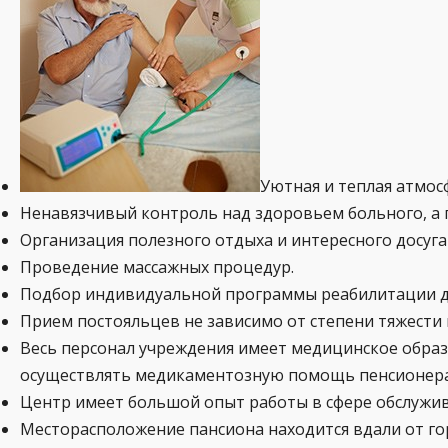
Уютная и теплая атмос
Ненавязчивый контроль над здоровьем больного, а
Организация полезного отдыха и интересного досуга
Проведение массажных процедур.
Подбор индивидуальной программы реабилитации для 
Прием постояльцев не зависимо от степени тяжести 
Весь персонал учреждения имеет медицинское обра
осуществлять медикаментозную помощь пенсионер
Центр имеет большой опыт работы в сфере обслужив
Месторасположение пансиона находится вдали от го