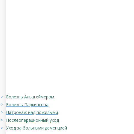
Болезнь Альцгеймером
Болезнь Паркинсона
Патронаж над пожилыми
Послеоперационный уход
Уход за больными деменцией