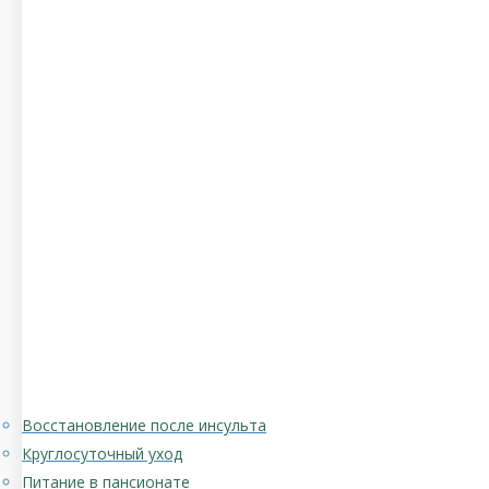
Восстановление после инсульта
Круглосуточный уход
Питание в пансионате