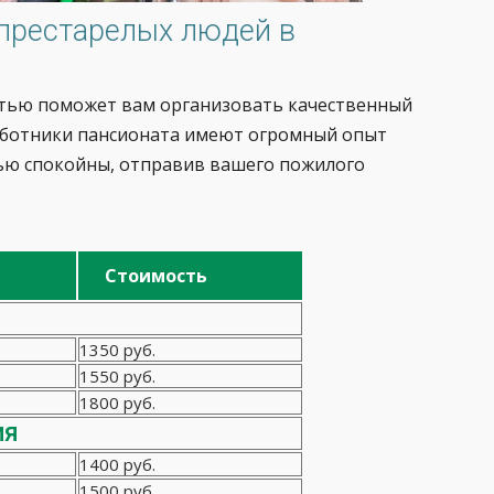
 престарелых людей в
остью поможет вам организовать качественный
Работники пансионата имеют огромный опыт
тью спокойны, отправив вашего пожилого
Стоимость
1350 руб.
1550 руб.
1800 руб.
ия
1400 руб.
1500 руб.