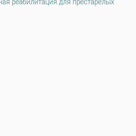
ная реабилитация для престарелых