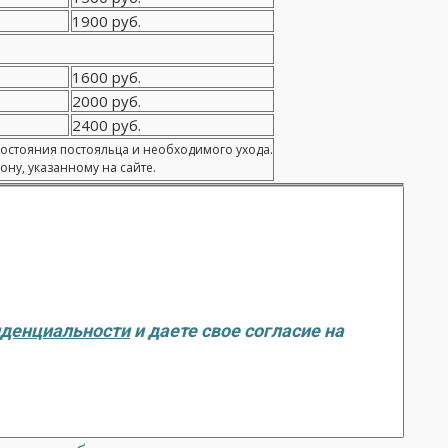
1900 руб.
1600 руб.
2000 руб.
2400 руб.
состояния постояльца и необходимого ухода.
ну, указанному на сайте.
иденциальности
и даете свое согласие на