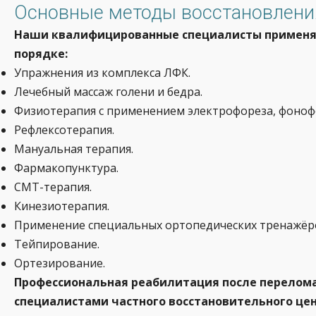
Основные методы восстановления
Наши квалифицированные специалисты применя
порядке:
Упражнения из комплекса ЛФК.
Лечебный массаж голени и бедра.
Физиотерапия с применением электрофореза, фонофор
Рефлексотерапия.
Мануальная терапия.
Фармакопунктура.
СМТ-терапия.
Кинезиотерапия.
Применение специальных ортопедических тренажёр
Тейпирование.
Ортезирование.
Профессиональная реабилитация после перелома
специалистами частного восстановительного цен