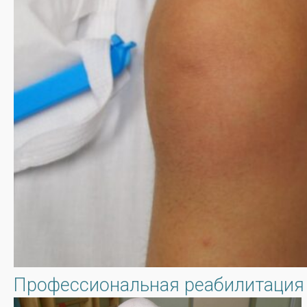
Профессиональная реабилитация 