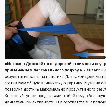
«Исток» в Динской по недорогой стоимости осущ
применением персонального подхода.
Для такой 
результативность на практике. Для такой цели мы 
составляем общую клиническую картину. И уже на о
позволит достичь максимально продуктивного резул
Коленный сустав представляет собой самую большу
двигательной активности. И в соответствии с полу