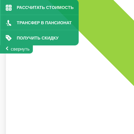
РАССЧИТАТЬ СТОИМОСТЬ
ТРАНСФЕР В ПАНСИОНАТ
ПОЛУЧИТЬ СКИДКУ
свернуть