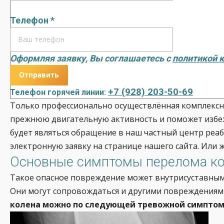
Телефон *
Оформляя заявку, Вы соглашаетесь с
политикой 
+7 (928) 203-50-69
Телефон горячей линии:
Только профессионально осуществлённая комплексн
прежнюю двигательную активность и поможет избеж
будет являться обращение в наш частный центр реаб
электронную заявку на странице нашего сайта. Или 
Основные симптомы перелома к
Такое опасное повреждение может внутрисуставным 
Они могут сопровождаться и другими повреждениями
колена можно по следующей тревожной симптом