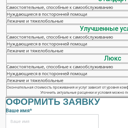
Самостоятельные, способные к самообслуживанию
Нуждающиеся в посторонней помощи
Лежачие и тяжелобольные
Улучшенные ус
Самостоятельные, способные к самообслуживанию
Нуждающиеся в посторонней помощи
Лежачие и тяжелобольные
Люкс
Самостоятельные, способные к самообслуживанию
Нуждающиеся в посторонней помощи
Лежачие и тяжелобольные
Окончательная стоимость проживания и услуг зависит от уровня ком
Уточнить актуальные расценки и условия можно по
ОФОРМИТЬ ЗАЯВКУ
Ваше имя*