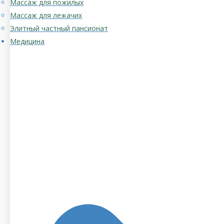
Массаж для пожилых
Массаж для лежачих
Элитный частный пансионат
Медицина