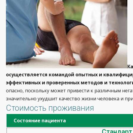
Ка
осуществляется командой опытных и квалифици
эффективных и проверенных методов и технолог
опасно, поскольку может привести к различным нега
значительно ухудшит качество жизни человека и пр
Стоимость проживания
Состояние пациента
Стандарт