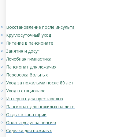
Восстановление после инсульта
Круглосуточный уход
Питание в пансионате
Занятия и досуг
Лечебная гимнастика
Пансионат для лежачих
Перевозка больных
Уход за пожилыми после 80 лет
Уход в стационаре
Интернат для престарелых
Пансионат для пожилых на лето
Отдых в санатории
Оплата услуг за пенсию
Сиделки для пожилых