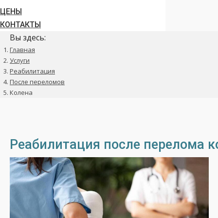
ЦЕНЫ
КОНТАКТЫ
Вы здесь:
Главная
Услуги
Реабилитация
После переломов
Колена
Реабилитация после перелома к