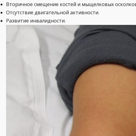
Вторичное смещение костей и мыщелковых осколков
Отсутствие двигательной активности.
Развитие инвалидности.