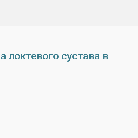
а локтевого сустава в