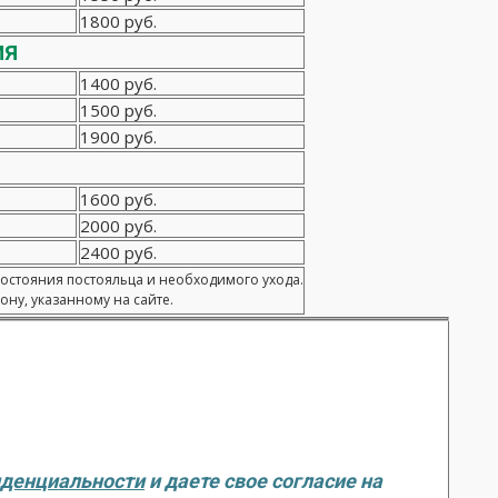
1800 руб.
ия
1400 руб.
1500 руб.
1900 руб.
1600 руб.
2000 руб.
2400 руб.
состояния постояльца и необходимого ухода.
ну, указанному на сайте.
иденциальности
и даете свое согласие на