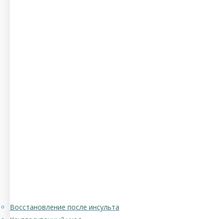
Восстановление после инсульта