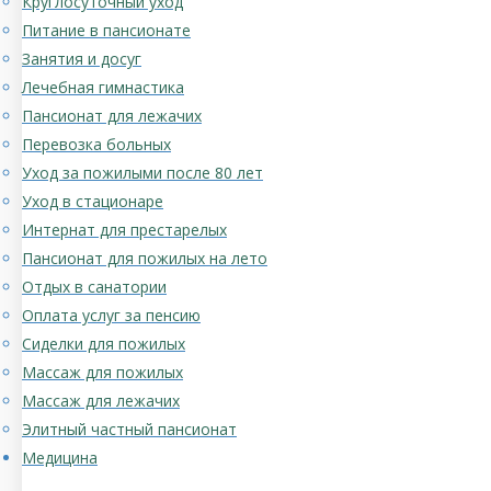
Круглосуточный уход
Питание в пансионате
Занятия и досуг
Лечебная гимнастика
Пансионат для лежачих
Перевозка больных
Уход за пожилыми после 80 лет
Уход в стационаре
Интернат для престарелых
Пансионат для пожилых на лето
Отдых в санатории
Оплата услуг за пенсию
Сиделки для пожилых
Массаж для пожилых
Массаж для лежачих
Элитный частный пансионат
Медицина