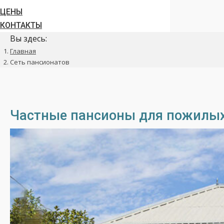
ЦЕНЫ
КОНТАКТЫ
Вы здесь:
Главная
Сеть пансионатов
Частные пансионы для пожилых