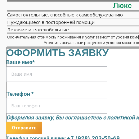
Люкс
Самостоятельные, способные к самообслуживанию
Нуждающиеся в посторонней помощи
Лежачие и тяжелобольные
Окончательная стоимость проживания и услуг зависит от уровня ком
Уточнить актуальные расценки и условия можно по
ОФОРМИТЬ ЗАЯВКУ
Ваше имя*
Телефон *
Оформляя заявку, Вы соглашаетесь с
политикой 
+7 (928) 203-50-69
Телефон горячей линии: