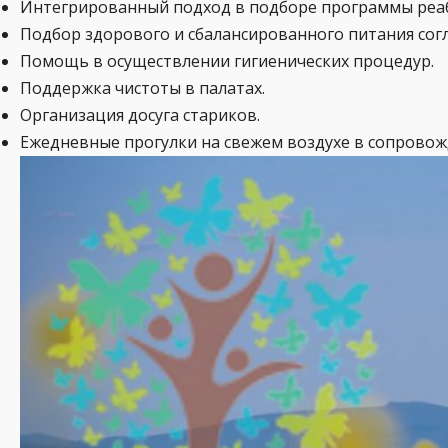
Интегрированный подход в подборе программы реаб
Подбор здорового и сбалансированного питания сог
Помощь в осуществлении гигиенических процедур.
Поддержка чистоты в палатах.
Организация досуга стариков.
Ежедневные прогулки на свежем воздухе в сопрово