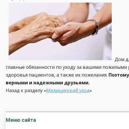
Дом д
главные обязанности по уходу за вашими пожилыми
здоровья пациентов, а также их пожелания.
Поэтому
верными и надежными друзьями.
Назад к разделу «
Медицинский уход
»
Меню сайта