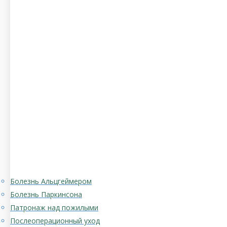
Болезнь Альцгеймером
Болезнь Паркинсона
Патронаж над пожилыми
Послеоперационный уход