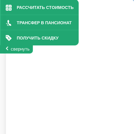
РАССЧИТАТЬ СТОИМОСТЬ
ТРАНСФЕР В ПАНСИОНАТ
ПОЛУЧИТЬ СКИДКУ
свернуть