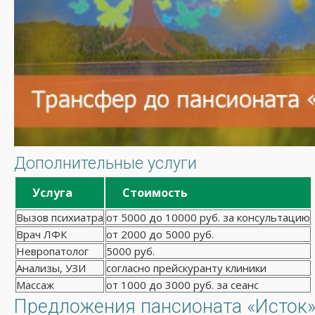
Дополнительные услуги
Услуга
Стоимость
Вызов психиатра
от 5000 до 10000 руб. за консультацию
Врач ЛФК
от 2000 до 5000 руб.
Невропатолог
5000 руб.
Анализы, УЗИ
согласно прейскуранту клиники
Массаж
от 1000 до 3000 руб. за сеанс
Предложения пансионата «Исток