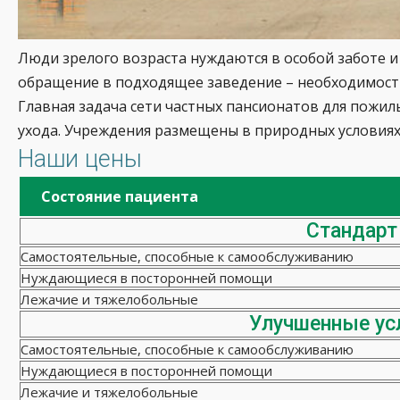
Люди зрелого возраста нуждаются в особой заботе и
обращение в подходящее заведение – необходимость
Главная задача сети частных пансионатов для пожи
ухода. Учреждения размещены в природных условиях
Наши цены
Состояние пациента
Стандарт
Самостоятельные, способные к самообслуживанию
Нуждающиеся в посторонней помощи
Лежачие и тяжелобольные
Улучшенные ус
Самостоятельные, способные к самообслуживанию
Нуждающиеся в посторонней помощи
Лежачие и тяжелобольные