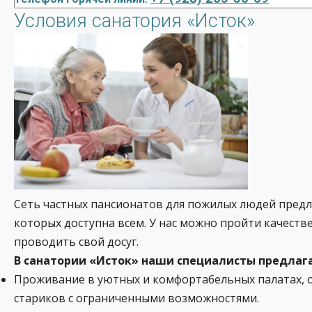
Условия санатория «Исток»
Сеть частных пансионатов для пожилых людей предл
которых доступна всем. У нас можно пройти качеств
проводить свой досуг.
В санатории «Исток» наши специалисты предлаг
Проживание в уютных и комфортабельных палатах, 
стариков с ограниченными возможностями.