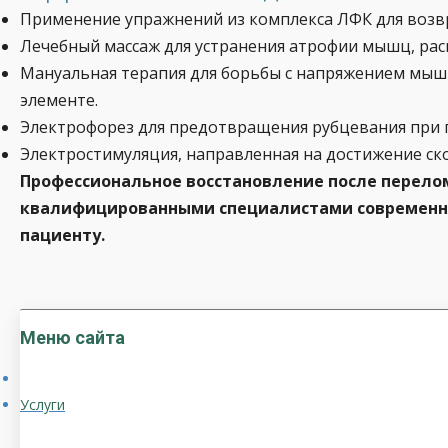
Применение упражнений из комплекса ЛФК для возв
Лечебный массаж для устранения атрофии мышц, рас
Мануальная терапия для борьбы с напряжением мы
элементе.
Электрофорез для предотвращения рубцевания при п
Электростимуляция, направленная на достижение ск
Профессиональное восстановление после перелом
квалифицированными специалистами современно
пациенту.
Меню сайта
Услуги