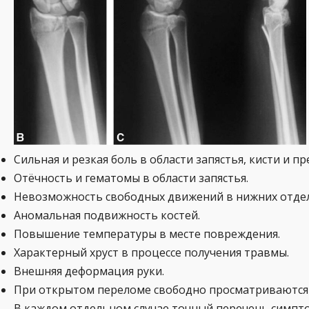
Сильная и резкая боль в области запястья, кисти и пр
Отёчность и гематомы в области запястья.
Невозможность свободных движений в нижних отдел
Аномальная подвижность костей.
Повышение температуры в месте повреждения.
Характерный хруст в процессе получения травмы.
Внешняя деформация руки.
При открытом переломе свободно просматриваются 
В каждом отдельном случае точный перечень симпто