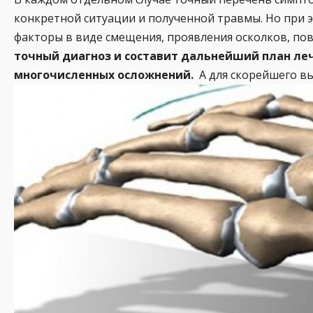
конкретной ситуации и полученной травмы. Но при 
факторы в виде смещения, проявления осколков, по
точный диагноз и составит дальнейший план ле
многочисленных осложнений.
А для скорейшего вы