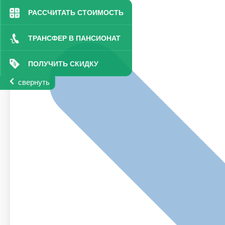
РАССЧИТАТЬ СТОИМОСТЬ
ТРАНСФЕР В ПАНСИОНАТ
ПОЛУЧИТЬ СКИДКУ
свернуть