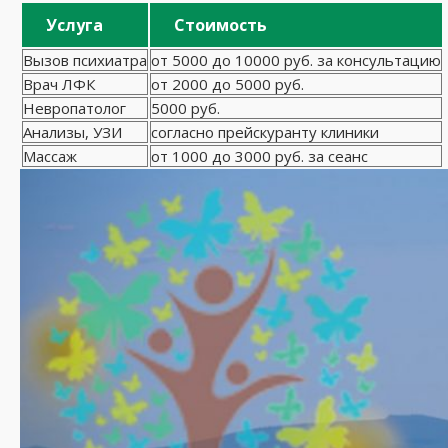
Услуга
Стоимость
Вызов психиатра
от 5000 до 10000 руб. за консультацию
Врач ЛФК
от 2000 до 5000 руб.
Невропатолог
5000 руб.
Анализы, УЗИ
согласно прейскуранту клиники
Массаж
от 1000 до 3000 руб. за сеанс