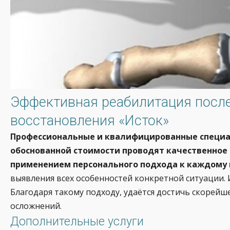
Эффективная реабилитация после
восстановления «Исток»
Профессиональные и квалифицированные специал
обоснованной стоимости проводят качественное 
применением персонального подхода к каждому
выявления всех особенностей конкретной ситуации. 
Благодаря такому подходу, удаётся достичь скорейш
осложнений.
Дополнительные услуги