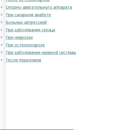
Опорно-двигательного аппарата
При сахарном диабете
Больных депрессией
При заболевания сердца
При неврозах
При остеохондрозе
При заболевания нервной системы
После переломов