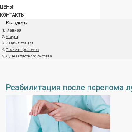
ЦЕНЫ
КОНТАКТЫ
Вы здесь:
Главная
Услуги
Реабилитация
После переломов
Лучезапястного сустава
Реабилитация после перелома л