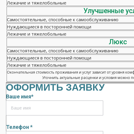
Лежачие и тяжелобольные
Улучшенные ус
Самостоятельные, способные к самообслуживанию
Нуждающиеся в посторонней помощи
Лежачие и тяжелобольные
Люкс
Самостоятельные, способные к самообслуживанию
Нуждающиеся в посторонней помощи
Лежачие и тяжелобольные
Окончательная стоимость проживания и услуг зависит от уровня ком
Уточнить актуальные расценки и условия можно по
ОФОРМИТЬ ЗАЯВКУ
Ваше имя*
Телефон *