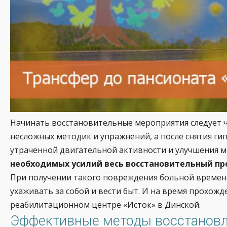
Начинать восстановительные мероприятия следует че
несложных методик и упражнений, а после снятия г
утраченной двигательной активности и улучшения 
необходимых усилий весь восстановительный про
При получении такого повреждения больной временно
ухаживать за собой и вести быт. И на время прохо
реабилитационном центре «Исток» в Динской.
Эффективные методы восстановле