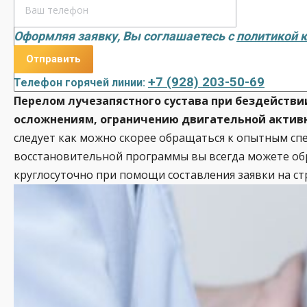
Оформляя заявку, Вы соглашаетесь с
политикой 
+7 (928) 203-50-69
Телефон горячей линии:
Перелом лучезапястного сустава при бездейств
осложнениям, ограничению двигательной активн
следует как можно скорее обращаться к опытным сп
восстановительной программы вы всегда можете обр
круглосуточно при помощи составления заявки на ст