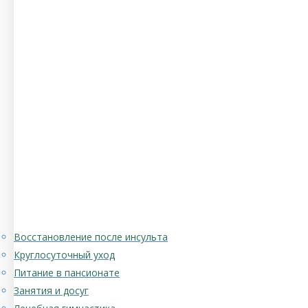
Восстановление после инсульта
Круглосуточный уход
Питание в пансионате
Занятия и досуг