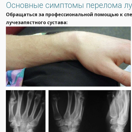
Основные симптомы перелома лу
Обращаться за профессиональной помощью к сп
лучезапястного сустава: