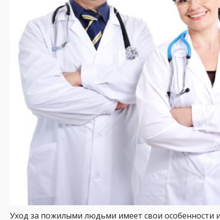
Уход за пожилыми людьми имеет свои особенности 