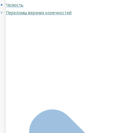
Челюсть
Переломы верхних конечностей