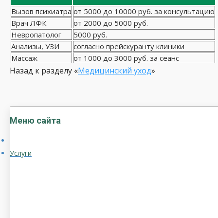
Вызов психиатра
от 5000 до 10000 руб. за консультацию
Врач ЛФК
от 2000 до 5000 руб.
Невропатолог
5000 руб.
Анализы, УЗИ
согласно прейскуранту клиники
Массаж
от 1000 до 3000 руб. за сеанс
Назад к разделу «
Медицинский уход
»
Меню сайта
Услуги