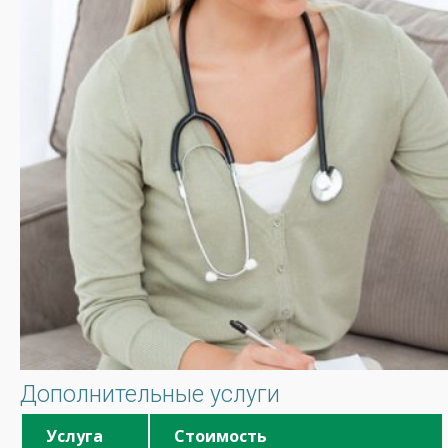
Дополнительные услуги
Услуга
Стоимость