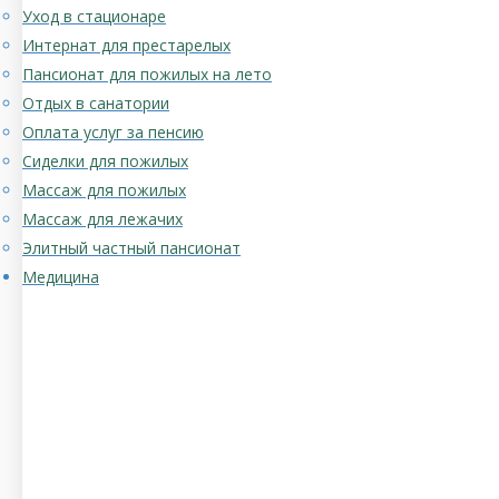
Уход в стационаре
Интернат для престарелых
Пансионат для пожилых на лето
Отдых в санатории
Оплата услуг за пенсию
Сиделки для пожилых
Массаж для пожилых
Массаж для лежачих
Элитный частный пансионат
Медицина