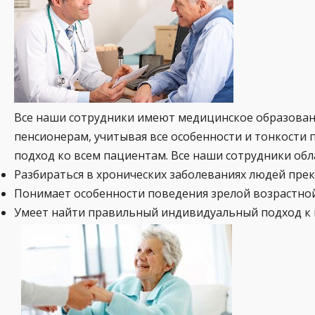
Все наши сотрудники имеют медицинское образова
пенсионерам, учитывая все особенности и тонкости 
подход ко всем пациентам. Все наши сотрудники об
Разбираться в хронических заболеваниях людей прек
Понимает особенности поведения зрелой возрастной
Умеет найти правильный индивидуальный подход к 