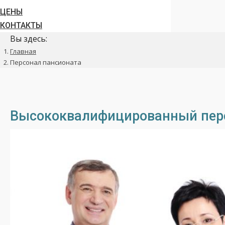
ЦЕНЫ
КОНТАКТЫ
Вы здесь:
Главная
Персонал пансионата
Высококвалифицированный пер