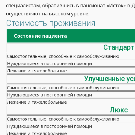
специалистам, обратившись в пансионат «Исток» в 
осуществляют на высоком уровне.
Стоимость проживания
Состояние пациента
Стандарт
Самостоятельные, способные к самообслуживанию
Нуждающиеся в посторонней помощи
Лежачие и тяжелобольные
Улучшенные ус
Самостоятельные, способные к самообслуживанию
Нуждающиеся в посторонней помощи
Лежачие и тяжелобольные
Люкс
Самостоятельные, способные к самообслуживанию
Нуждающиеся в посторонней помощи
Лежачие и тяжелобольные