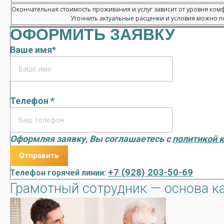
Окончательная стоимость проживания и услуг зависит от уровня ком
Уточнить актуальные расценки и условия можно по
ОФОРМИТЬ ЗАЯВКУ
Ваше имя*
Телефон *
Оформляя заявку, Вы соглашаетесь с
политикой 
+7 (928) 203-50-69
Телефон горячей линии:
Грамотный сотрудник — основа к