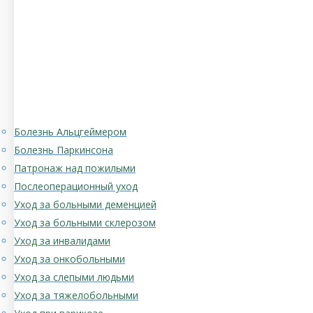
Болезнь Альцгеймером
Болезнь Паркинсона
Патронаж над пожилыми
Послеоперационный уход
Уход за больными деменцией
Уход за больными склерозом
Уход за инвалидами
Уход за онкобольными
Уход за слепыми людьми
Уход за тяжелобольными