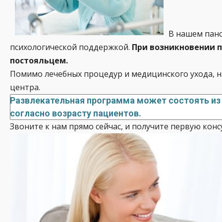
В нашем панс
психологической поддержкой.
При возникновении п
постояльцем.
Помимо лечебных процедур и медицинского ухода, н
центра.
Развлекательная программа может состоять из 
согласно возрасту пациентов.
Звоните к нам прямо сейчас, и получите первую кон