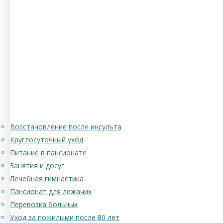
Восстановление после инсульта
Круглосуточный уход
Питание в пансионате
Занятия и досуг
Лечебная гимнастика
Пансионат для лежачих
Перевозка больных
Уход за пожилыми после 80 лет