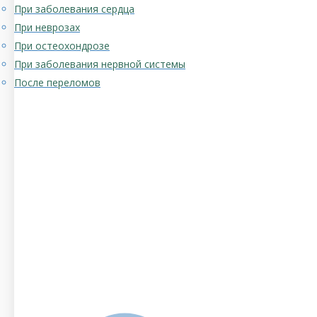
При заболевания сердца
При неврозах
При остеохондрозе
При заболевания нервной системы
После переломов