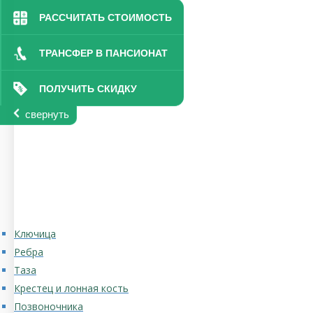
РАССЧИТАТЬ СТОИМОСТЬ
ТРАНСФЕР В ПАНСИОНАТ
ПОЛУЧИТЬ СКИДКУ
свернуть
Ключица
Ребра
Таза
Крестец и лонная кость
Позвоночника